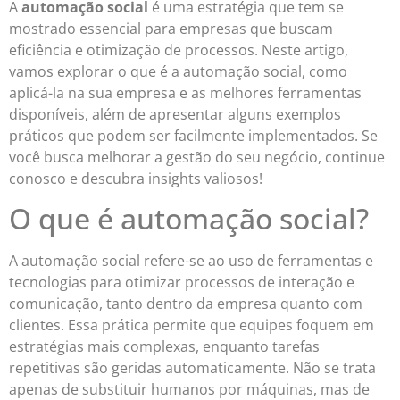
A
automação social
é uma estratégia que tem se
mostrado essencial para empresas que buscam
eficiência e otimização de processos. Neste artigo,
vamos explorar o que é a automação social, como
aplicá-la na sua empresa e as melhores ferramentas
disponíveis, além de apresentar alguns exemplos
práticos que podem ser facilmente implementados. Se
você busca melhorar a gestão do seu negócio, continue
conosco e descubra insights valiosos!
O que é automação social?
A automação social refere-se ao uso de ferramentas e
tecnologias para otimizar processos de interação e
comunicação, tanto dentro da empresa quanto com
clientes. Essa prática permite que equipes foquem em
estratégias mais complexas, enquanto tarefas
repetitivas são geridas automaticamente. Não se trata
apenas de substituir humanos por máquinas, mas de