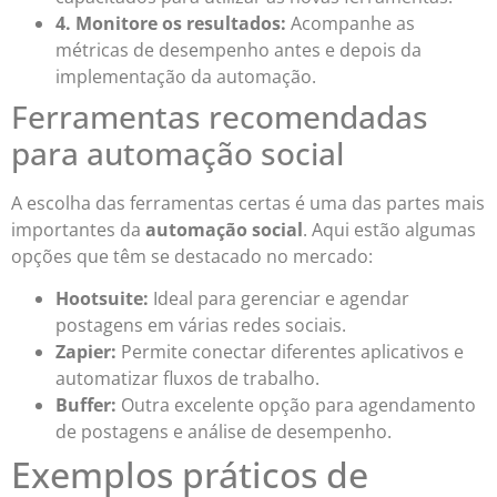
4. Monitore os resultados:
Acompanhe as
métricas de desempenho antes e depois da
implementação da automação.
Ferramentas recomendadas
para automação social
A escolha das ferramentas certas é uma das partes mais
importantes da
automação social
. Aqui estão algumas
opções que têm se destacado no mercado:
Hootsuite:
Ideal para gerenciar e agendar
postagens em várias redes sociais.
Zapier:
Permite conectar diferentes aplicativos e
automatizar fluxos de trabalho.
Buffer:
Outra excelente opção para agendamento
de postagens e análise de desempenho.
Exemplos práticos de