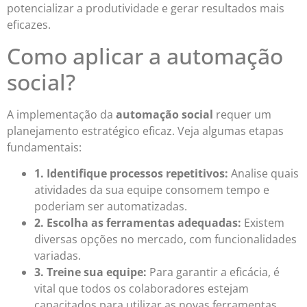
potencializar a produtividade e gerar resultados mais
eficazes.
Como aplicar a automação
social?
A implementação da
automação social
requer um
planejamento estratégico eficaz. Veja algumas etapas
fundamentais:
1. Identifique processos repetitivos:
Analise quais
atividades da sua equipe consomem tempo e
poderiam ser automatizadas.
2. Escolha as ferramentas adequadas:
Existem
diversas opções no mercado, com funcionalidades
variadas.
3. Treine sua equipe:
Para garantir a eficácia, é
vital que todos os colaboradores estejam
capacitados para utilizar as novas ferramentas.