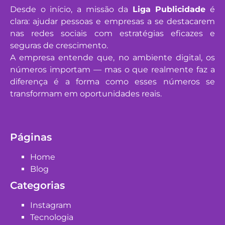
Desde o início, a missão da
Liga Publicidade
é
clara: ajudar pessoas e empresas a se destacarem
nas redes sociais com estratégias eficazes e
seguras de crescimento.
A empresa entende que, no ambiente digital, os
números importam — mas o que realmente faz a
diferença é a forma como esses números se
transformam em oportunidades reais.
Páginas
Home
Blog
Categorias
Instagram
Tecnologia