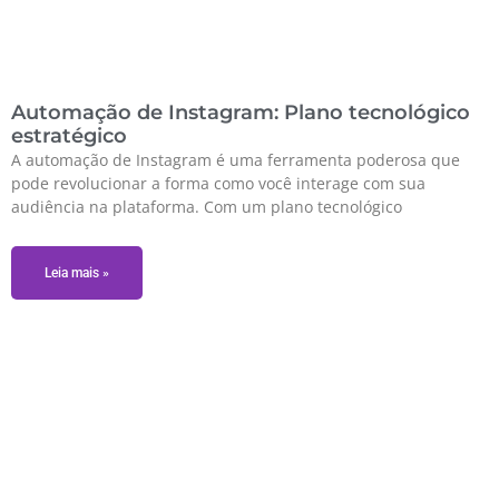
Automação de Instagram: Plano tecnológico
estratégico
A automação de Instagram é uma ferramenta poderosa que
pode revolucionar a forma como você interage com sua
audiência na plataforma. Com um plano tecnológico
Leia mais »