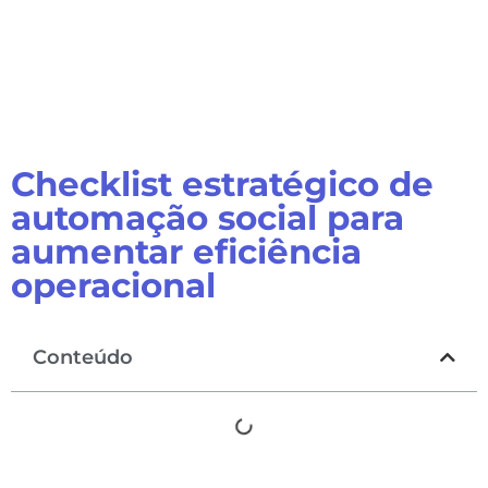
Checklist estratégico de
automação social para
aumentar eficiência
operacional
Conteúdo