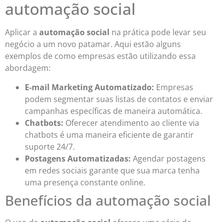
automação social
Aplicar a
automação social
na prática pode levar seu
negócio a um novo patamar. Aqui estão alguns
exemplos de como empresas estão utilizando essa
abordagem:
E-mail Marketing Automatizado:
Empresas
podem segmentar suas listas de contatos e enviar
campanhas específicas de maneira automática.
Chatbots:
Oferecer atendimento ao cliente via
chatbots é uma maneira eficiente de garantir
suporte 24/7.
Postagens Automatizadas:
Agendar postagens
em redes sociais garante que sua marca tenha
uma presença constante online.
Benefícios da automação social