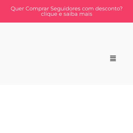
Quer Comprar Seguidores com desconto?
clique e saiba mais