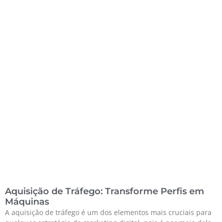
Aquisição de Tráfego: Transforme Perfis em
Máquinas
A aquisição de tráfego é um dos elementos mais cruciais para