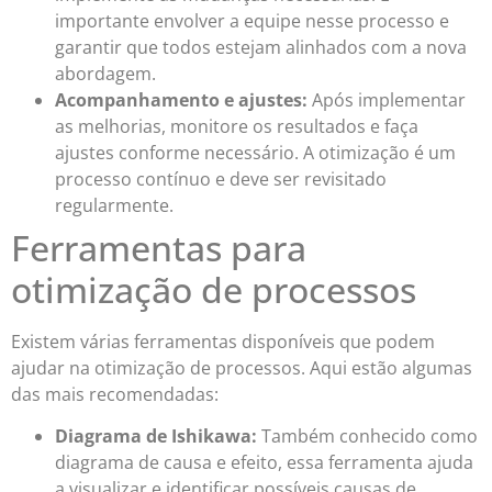
importante envolver a equipe nesse processo e
garantir que todos estejam alinhados com a nova
abordagem.
Acompanhamento e ajustes:
Após implementar
as melhorias, monitore os resultados e faça
ajustes conforme necessário. A otimização é um
processo contínuo e deve ser revisitado
regularmente.
Ferramentas para
otimização de processos
Existem várias ferramentas disponíveis que podem
ajudar na otimização de processos. Aqui estão algumas
das mais recomendadas:
Diagrama de Ishikawa:
Também conhecido como
diagrama de causa e efeito, essa ferramenta ajuda
a visualizar e identificar possíveis causas de