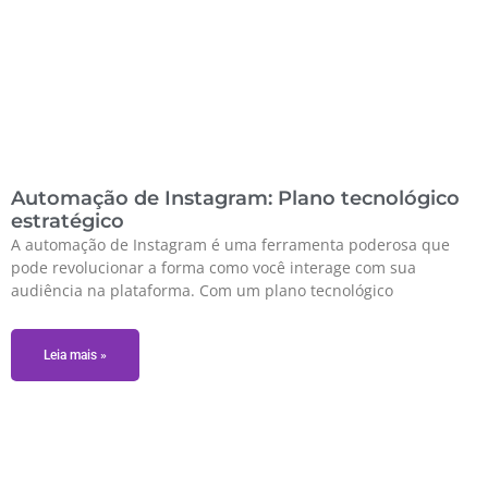
Automação de Instagram: Plano tecnológico
estratégico
A automação de Instagram é uma ferramenta poderosa que
pode revolucionar a forma como você interage com sua
audiência na plataforma. Com um plano tecnológico
Leia mais »