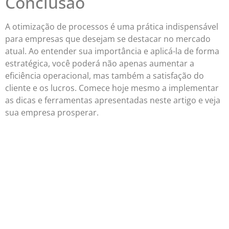
Conclusão
A otimização de processos é uma prática indispensável
para empresas que desejam se destacar no mercado
atual. Ao entender sua importância e aplicá-la de forma
estratégica, você poderá não apenas aumentar a
eficiência operacional, mas também a satisfação do
cliente e os lucros. Comece hoje mesmo a implementar
as dicas e ferramentas apresentadas neste artigo e veja
sua empresa prosperar.