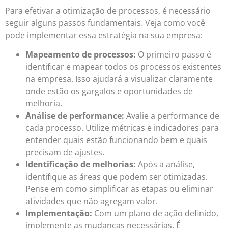
Para efetivar a otimização de processos, é necessário
seguir alguns passos fundamentais. Veja como você
pode implementar essa estratégia na sua empresa:
Mapeamento de processos:
O primeiro passo é
identificar e mapear todos os processos existentes
na empresa. Isso ajudará a visualizar claramente
onde estão os gargalos e oportunidades de
melhoria.
Análise de performance:
Avalie a performance de
cada processo. Utilize métricas e indicadores para
entender quais estão funcionando bem e quais
precisam de ajustes.
Identificação de melhorias:
Após a análise,
identifique as áreas que podem ser otimizadas.
Pense em como simplificar as etapas ou eliminar
atividades que não agregam valor.
Implementação:
Com um plano de ação definido,
implemente as mudanças necessárias. É