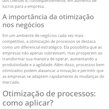
dos clientes e, consequentemente, em aumento de
lucros para a empresa.
A importância da otimização
nos negócios
Em um ambiente de negócios cada vez mais
competitivo, a otimização de processos se destaca
como um diferencial estratégico. Ela possibilita que as
empresas não apenas sobrevivam, mas prosperem ao
transformar sua maneira de operar, aumentando a
produtividade e a agilidade. Além disso, processos bem
otimizados podem alavancar a inovação e permitir que
as empresas se adaptem rapidamente às mudanças do
mercado.
Otimização de processos:
como aplicar?