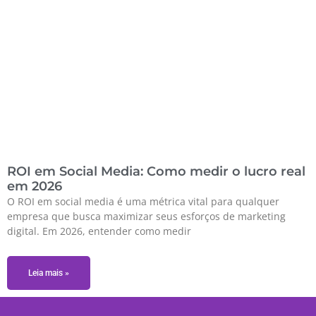
ROI em Social Media: Como medir o lucro real
em 2026
O ROI em social media é uma métrica vital para qualquer
empresa que busca maximizar seus esforços de marketing
digital. Em 2026, entender como medir
Leia mais »