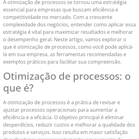
A otimização de processos se tornou uma estratégia
essencial para empresas que buscam eficiência e
competitividade no mercado. Com a crescente
complexidade dos negócios, entender como aplicar essa
estratégia é vital para maximizar resultados e melhorar
o desempenho geral. Neste artigo, vamos explorar o
que é otimização de processos, como você pode aplicá-
la em sua empresa, as ferramentas recomendadas e
exemplos práticos para facilitar sua compreensão.
Otimização de processos: o
que é?
A otimização de processos é a prática de revisar e
ajustar processos operacionais para aumentar a
eficiência e a eficácia. O objetivo principal é eliminar
desperdícios, reduzir custos e melhorar a qualidade dos
produtos e serviços. Isso resulta em maior satisfação