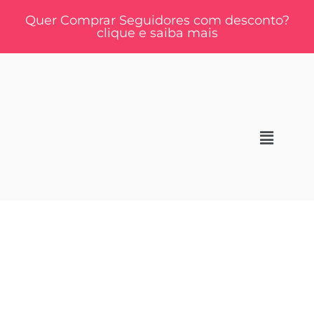
Quer Comprar Seguidores com desconto?
clique e saiba mais