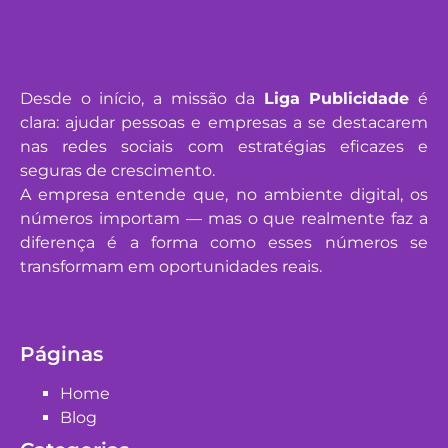
Desde o início, a missão da
Liga Publicidade
é
clara: ajudar pessoas e empresas a se destacarem
nas redes sociais com estratégias eficazes e
seguras de crescimento.
A empresa entende que, no ambiente digital, os
números importam — mas o que realmente faz a
diferença é a forma como esses números se
transformam em oportunidades reais.
Páginas
Home
Blog