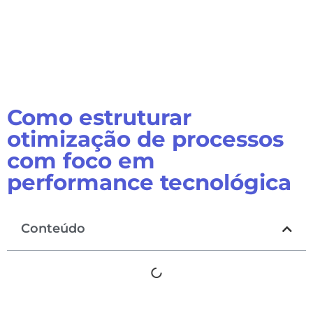
Como estruturar
otimização de processos
com foco em
performance tecnológica
Conteúdo