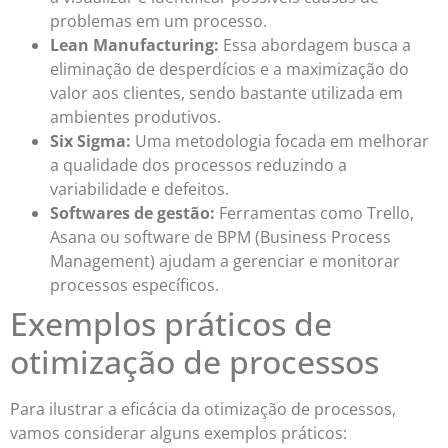
problemas em um processo.
Lean Manufacturing:
Essa abordagem busca a
eliminação de desperdícios e a maximização do
valor aos clientes, sendo bastante utilizada em
ambientes produtivos.
Six Sigma:
Uma metodologia focada em melhorar
a qualidade dos processos reduzindo a
variabilidade e defeitos.
Softwares de gestão:
Ferramentas como Trello,
Asana ou software de BPM (Business Process
Management) ajudam a gerenciar e monitorar
processos específicos.
Exemplos práticos de
otimização de processos
Para ilustrar a eficácia da otimização de processos,
vamos considerar alguns exemplos práticos: