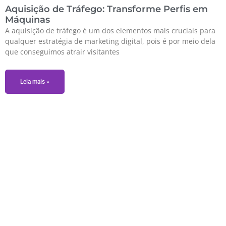
Aquisição de Tráfego: Transforme Perfis em
Máquinas
A aquisição de tráfego é um dos elementos mais cruciais para
qualquer estratégia de marketing digital, pois é por meio dela
que conseguimos atrair visitantes
Leia mais »