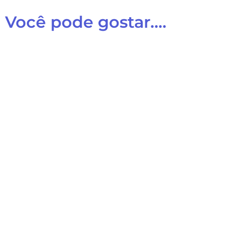
Você pode gostar....