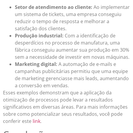
Setor de atendimento ao cliente:
Ao implementar
um sistema de tickets, uma empresa conseguiu
reduzir o tempo de resposta e melhorar a
satisfação dos clientes.
Produção industrial:
Com a identificação de
desperdícios no processo de manufatura, uma
fábrica conseguiu aumentar sua produção em 30%
sem a necessidade de investir em novas máquinas.
Marketing digital:
A automação de e-mails e
campanhas publicitárias permitiu que uma equipe
de marketing gerenciasse mais leads, aumentando
a conversão em vendas.
Esses exemplos demonstram que a aplicação da
otimização de processos pode levar a resultados
significativos em diversas áreas. Para mais informações
sobre como potencializar seus resultados, você pode
conferir este
link
.