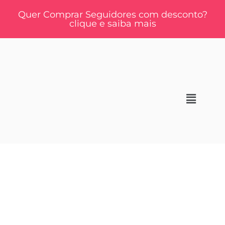
Quer Comprar Seguidores com desconto?
clique e saiba mais