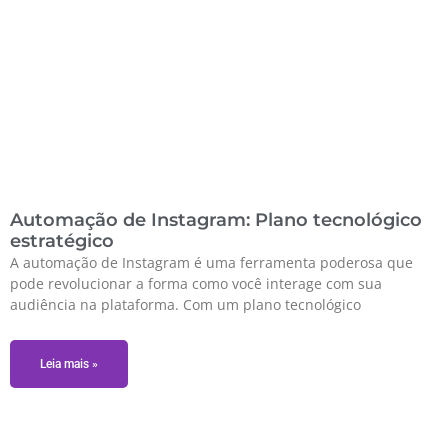
Automação de Instagram: Plano tecnológico
estratégico
A automação de Instagram é uma ferramenta poderosa que
pode revolucionar a forma como você interage com sua
audiência na plataforma. Com um plano tecnológico
Leia mais »