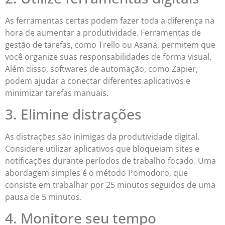
As ferramentas certas podem fazer toda a diferença na
hora de aumentar a produtividade. Ferramentas de
gestão de tarefas, como Trello ou Asana, permitem que
você organize suas responsabilidades de forma visual.
Além disso, softwares de automação, como Zapier,
podem ajudar a conectar diferentes aplicativos e
minimizar tarefas manuais.
3. Elimine distrações
As distrações são inimigas da produtividade digital.
Considere utilizar aplicativos que bloqueiam sites e
notificações durante períodos de trabalho focado. Uma
abordagem simples é o método Pomodoro, que
consiste em trabalhar por 25 minutos seguidos de uma
pausa de 5 minutos.
4. Monitore seu tempo