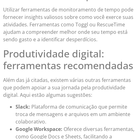
Utilizar ferramentas de monitoramento de tempo pode
fornecer insights valiosos sobre como você exerce suas
atividades. Ferramentas como Toggl ou RescueTime
ajudam a compreender melhor onde seu tempo está
sendo gasto e a identificar desperdícios.
Produtividade digital:
ferramentas recomendadas
Além das já citadas, existem várias outras ferramentas
que podem apoiar a sua jornada pela produtividade
digital. Aqui estão algumas sugestões:
Slack:
Plataforma de comunicação que permite
troca de mensagens e arquivos em um ambiente
colaborativo.
Google Workspace:
Oferece diversas ferramentas,
como Google Docs e Sheets, facilitando a