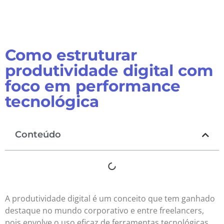
Como estruturar
produtividade digital com
foco em performance
tecnológica
Conteúdo
A produtividade digital é um conceito que tem ganhado
destaque no mundo corporativo e entre freelancers,
pois envolve o uso eficaz de ferramentas tecnológicas