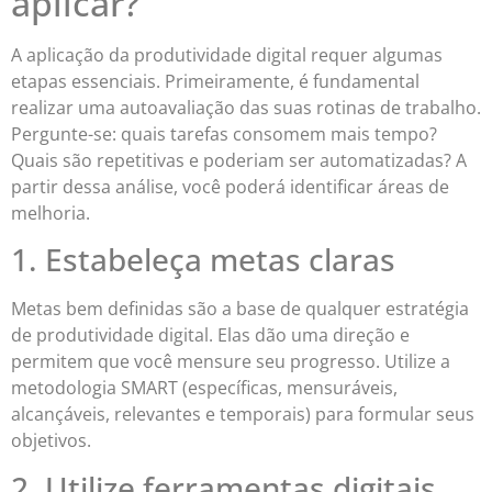
aplicar?
A aplicação da produtividade digital requer algumas
etapas essenciais. Primeiramente, é fundamental
realizar uma autoavaliação das suas rotinas de trabalho.
Pergunte-se: quais tarefas consomem mais tempo?
Quais são repetitivas e poderiam ser automatizadas? A
partir dessa análise, você poderá identificar áreas de
melhoria.
1. Estabeleça metas claras
Metas bem definidas são a base de qualquer estratégia
de produtividade digital. Elas dão uma direção e
permitem que você mensure seu progresso. Utilize a
metodologia SMART (específicas, mensuráveis,
alcançáveis, relevantes e temporais) para formular seus
objetivos.
2. Utilize ferramentas digitais