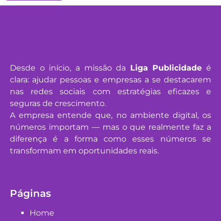
Desde o início, a missão da
Liga Publicidade
é
clara: ajudar pessoas e empresas a se destacarem
nas redes sociais com estratégias eficazes e
seguras de crescimento.
A empresa entende que, no ambiente digital, os
números importam — mas o que realmente faz a
diferença é a forma como esses números se
transformam em oportunidades reais.
Páginas
Home