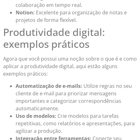
colaboração em tempo real.
Notion:
Excelente para organização de notas e
projetos de forma flexível.
Produtividade digital:
exemplos práticos
Agora que você possui uma noção sobre o que é e como
aplicar a produtividade digital, aqui estão alguns
exemplos práticos:
Automatização de e-mails:
Utilize regras no seu
cliente de e-mail para priorizar mensagens
importantes e categorizar correspondências
automaticamente.
Uso de modelos:
Crie modelos para tarefas
repetitivas, como relatórios e apresentações, para
agilizar a produção.
Integração entre ferramentas:
Conecte seu