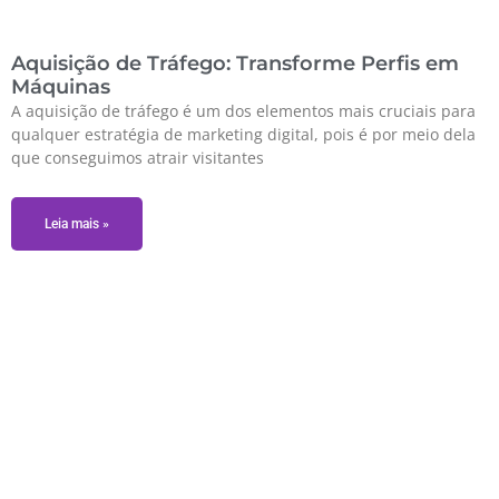
Aquisição de Tráfego: Transforme Perfis em
Máquinas
A aquisição de tráfego é um dos elementos mais cruciais para
qualquer estratégia de marketing digital, pois é por meio dela
que conseguimos atrair visitantes
Leia mais »