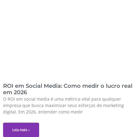
ROI em Social Media: Como medir o lucro real
em 2026
O ROI em social media é uma métrica vital para qualquer
empresa que busca maximizar seus esforços de marketing
digital. Em 2026, entender como medir
Leia mais »