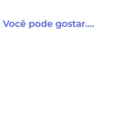
Você pode gostar....