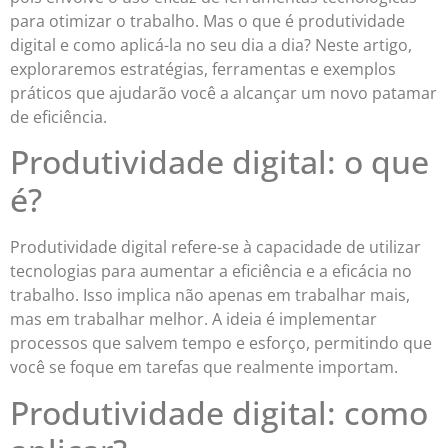
para otimizar o trabalho. Mas o que é produtividade
digital e como aplicá-la no seu dia a dia? Neste artigo,
exploraremos estratégias, ferramentas e exemplos
práticos que ajudarão você a alcançar um novo patamar
de eficiência.
Produtividade digital: o que
é?
Produtividade digital refere-se à capacidade de utilizar
tecnologias para aumentar a eficiência e a eficácia no
trabalho. Isso implica não apenas em trabalhar mais,
mas em trabalhar melhor. A ideia é implementar
processos que salvem tempo e esforço, permitindo que
você se foque em tarefas que realmente importam.
Produtividade digital: como