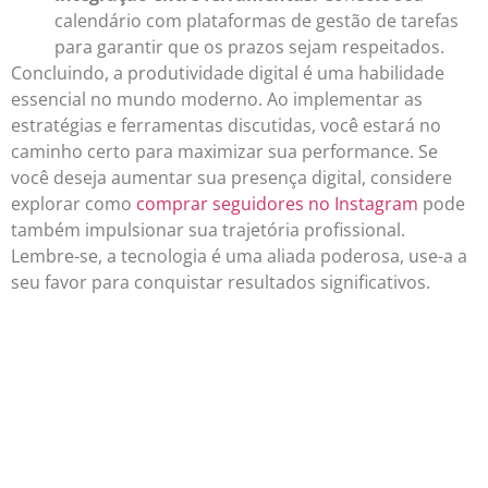
calendário com plataformas de gestão de tarefas
para garantir que os prazos sejam respeitados.
Concluindo, a produtividade digital é uma habilidade
essencial no mundo moderno. Ao implementar as
estratégias e ferramentas discutidas, você estará no
caminho certo para maximizar sua performance. Se
você deseja aumentar sua presença digital, considere
explorar como
comprar seguidores no Instagram
pode
também impulsionar sua trajetória profissional.
Lembre-se, a tecnologia é uma aliada poderosa, use-a a
seu favor para conquistar resultados significativos.