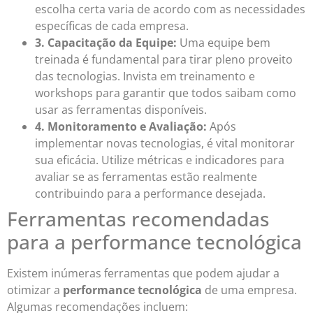
escolha certa varia de acordo com as necessidades
específicas de cada empresa.
3. Capacitação da Equipe:
Uma equipe bem
treinada é fundamental para tirar pleno proveito
das tecnologias. Invista em treinamento e
workshops para garantir que todos saibam como
usar as ferramentas disponíveis.
4. Monitoramento e Avaliação:
Após
implementar novas tecnologias, é vital monitorar
sua eficácia. Utilize métricas e indicadores para
avaliar se as ferramentas estão realmente
contribuindo para a performance desejada.
Ferramentas recomendadas
para a performance tecnológica
Existem inúmeras ferramentas que podem ajudar a
otimizar a
performance tecnológica
de uma empresa.
Algumas recomendações incluem: