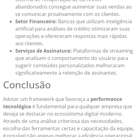
abandonados consegue aumentar suas vendas ao
se comunicar proativamente com os clientes.
Setor Financeiro:
Bancos que utilizam inteligência
artificial para análises de crédito otimizaram suas
operações e ofereceram respostas mais rápidas
aos clientes.
Serviços de Assinatura:
Plataformas de streaming
que analisam o comportamento do usuário para
sugerir conteúdos personalizados melhoraram
significativamente a retenção de assinantes.
Conclusão
Adotar um framework que favoreça a
performance
tecnológica
é fundamental para qualquer empresa que
deseja se destacar no ecossistema digital moderno.
Através de uma análise criteriosa das necessidades,
escolha das ferramentas certas e capacitação da equipe,
é possível não apenas melhorar a eficiência operacional,