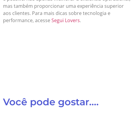
mas também proporcionar uma experiência superior
aos clientes. Para mais dicas sobre tecnologia e
performance, acesse
Segui Lovers
.
Você pode gostar....