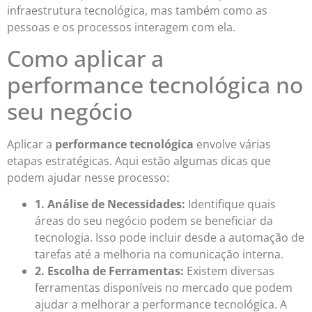
infraestrutura tecnológica, mas também como as
pessoas e os processos interagem com ela.
Como aplicar a
performance tecnológica no
seu negócio
Aplicar a
performance tecnológica
envolve várias
etapas estratégicas. Aqui estão algumas dicas que
podem ajudar nesse processo:
1. Análise de Necessidades:
Identifique quais
áreas do seu negócio podem se beneficiar da
tecnologia. Isso pode incluir desde a automação de
tarefas até a melhoria na comunicação interna.
2. Escolha de Ferramentas:
Existem diversas
ferramentas disponíveis no mercado que podem
ajudar a melhorar a performance tecnológica. A