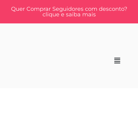
Quer Comprar Seguidores com desconto?
clique e saiba mais