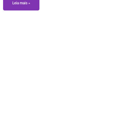
Leia mais »