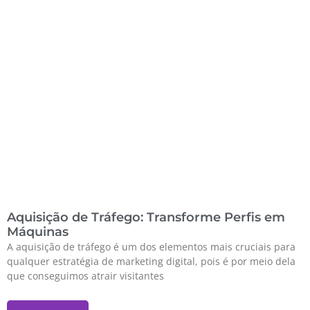
Aquisição de Tráfego: Transforme Perfis em
Máquinas
A aquisição de tráfego é um dos elementos mais cruciais para
qualquer estratégia de marketing digital, pois é por meio dela
que conseguimos atrair visitantes