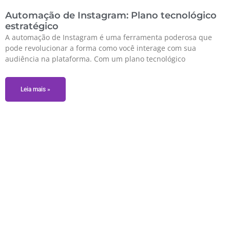
Automação de Instagram: Plano tecnológico
estratégico
A automação de Instagram é uma ferramenta poderosa que
pode revolucionar a forma como você interage com sua
audiência na plataforma. Com um plano tecnológico
Leia mais »