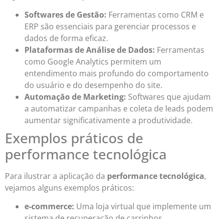
Softwares de Gestão:
Ferramentas como CRM e
ERP são essenciais para gerenciar processos e
dados de forma eficaz.
Plataformas de Análise de Dados:
Ferramentas
como Google Analytics permitem um
entendimento mais profundo do comportamento
do usuário e do desempenho do site.
Automação de Marketing:
Softwares que ajudam
a automatizar campanhas e coleta de leads podem
aumentar significativamente a produtividade.
Exemplos práticos de
performance tecnológica
Para ilustrar a aplicação da
performance tecnológica
,
vejamos alguns exemplos práticos:
e-commerce:
Uma loja virtual que implemente um
sistema de recuperação de carrinhos