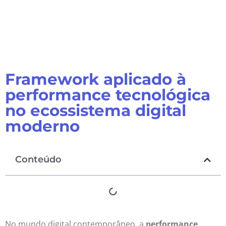
Framework aplicado à
performance tecnológica
no ecossistema digital
moderno
Conteúdo
No mundo digital contemporâneo, a
performance