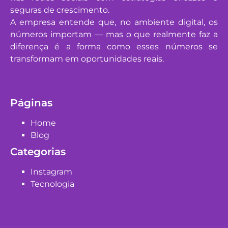
seguras de crescimento.
A empresa entende que, no ambiente digital, os
números importam — mas o que realmente faz a
diferença é a forma como esses números se
transformam em oportunidades reais.
Páginas
Home
Blog
Categorias
Instagram
Tecnologia