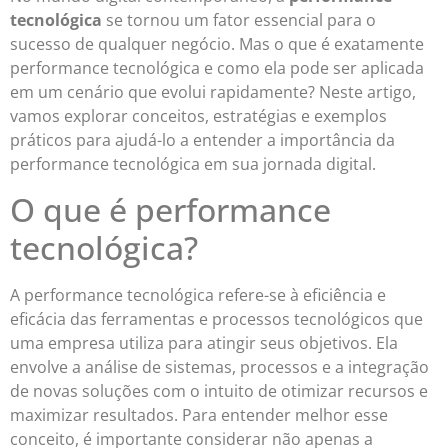
tecnológica
se tornou um fator essencial para o
sucesso de qualquer negócio. Mas o que é exatamente
performance tecnológica e como ela pode ser aplicada
em um cenário que evolui rapidamente? Neste artigo,
vamos explorar conceitos, estratégias e exemplos
práticos para ajudá-lo a entender a importância da
performance tecnológica em sua jornada digital.
O que é performance
tecnológica?
A performance tecnológica refere-se à eficiência e
eficácia das ferramentas e processos tecnológicos que
uma empresa utiliza para atingir seus objetivos. Ela
envolve a análise de sistemas, processos e a integração
de novas soluções com o intuito de otimizar recursos e
maximizar resultados. Para entender melhor esse
conceito, é importante considerar não apenas a