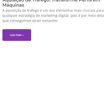
Aquisição de Tráfego: Transforme Perfis em
Máquinas
A aquisição de tráfego é um dos elementos mais cruciais para
qualquer estratégia de marketing digital, pois é por meio dela
que conseguimos atrair visitantes
Leia mais »