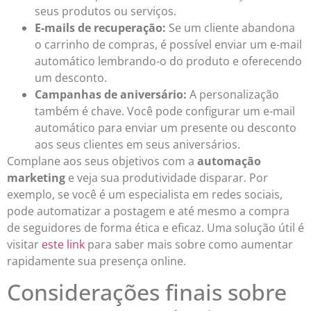
seus produtos ou serviços.
E-mails de recuperação:
Se um cliente abandona
o carrinho de compras, é possível enviar um e-mail
automático lembrando-o do produto e oferecendo
um desconto.
Campanhas de aniversário:
A personalização
também é chave. Você pode configurar um e-mail
automático para enviar um presente ou desconto
aos seus clientes em seus aniversários.
Complane aos seus objetivos com a
automação
marketing
e veja sua produtividade disparar. Por
exemplo, se você é um especialista em redes sociais,
pode automatizar a postagem e até mesmo a compra
de seguidores de forma ética e eficaz. Uma solução útil é
visitar
este link
para saber mais sobre como aumentar
rapidamente sua presença online.
Considerações finais sobre