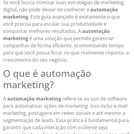
Se você busca otimizar suas estratégias de marketing
digital, não pode deixar de conhecer a
automação
marketing
. Este guia avançado é exatamente o que
você precisa para escalar sua produtividade e
conquistar melhores resultados. A
automação
marketing
é uma solução que permite gerenciar
campanhas de forma eficiente, economizando tempo
para que você possa focar no que realmente importa: o
crescimento do seu negócio.
O que é automação
marketing?
A
automação marketing
refere-se ao uso de software
para automatizar ações de marketing. Isso inclui e-mail
marketing, postagens em redes sociais e até mesmo a
segmentação de leads. Essa prática é fundamental para
garantir que cada interação com o cliente seja