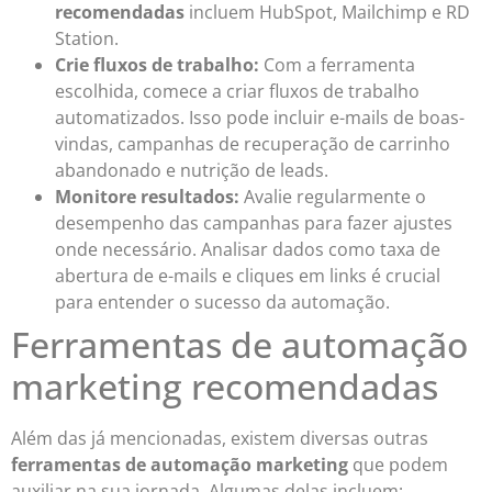
recomendadas
incluem HubSpot, Mailchimp e RD
Station.
Crie fluxos de trabalho:
Com a ferramenta
escolhida, comece a criar fluxos de trabalho
automatizados. Isso pode incluir e-mails de boas-
vindas, campanhas de recuperação de carrinho
abandonado e nutrição de leads.
Monitore resultados:
Avalie regularmente o
desempenho das campanhas para fazer ajustes
onde necessário. Analisar dados como taxa de
abertura de e-mails e cliques em links é crucial
para entender o sucesso da automação.
Ferramentas de automação
marketing recomendadas
Além das já mencionadas, existem diversas outras
ferramentas de automação marketing
que podem
auxiliar na sua jornada. Algumas delas incluem: