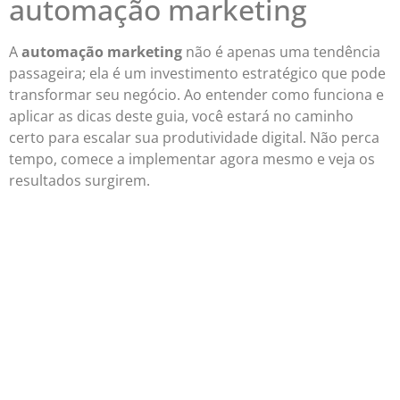
automação marketing
A
automação marketing
não é apenas uma tendência
passageira; ela é um investimento estratégico que pode
transformar seu negócio. Ao entender como funciona e
aplicar as dicas deste guia, você estará no caminho
certo para escalar sua produtividade digital. Não perca
tempo, comece a implementar agora mesmo e veja os
resultados surgirem.