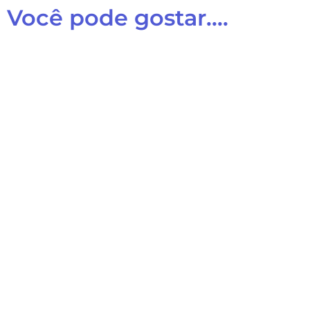
Você pode gostar....