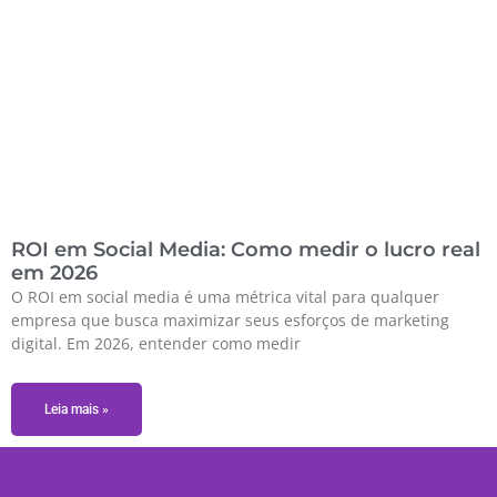
ROI em Social Media: Como medir o lucro real
em 2026
O ROI em social media é uma métrica vital para qualquer
empresa que busca maximizar seus esforços de marketing
digital. Em 2026, entender como medir
Leia mais »