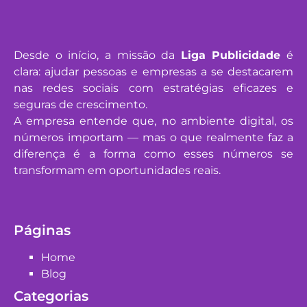
Desde o início, a missão da
Liga Publicidade
é
clara: ajudar pessoas e empresas a se destacarem
nas redes sociais com estratégias eficazes e
seguras de crescimento.
A empresa entende que, no ambiente digital, os
números importam — mas o que realmente faz a
diferença é a forma como esses números se
transformam em oportunidades reais.
Páginas
Home
Blog
Categorias