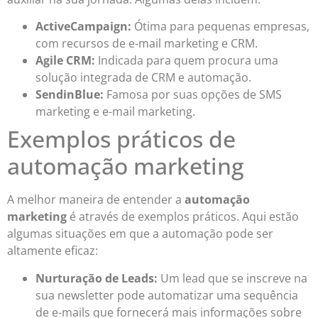
ActiveCampaign:
Ótima para pequenas empresas,
com recursos de e-mail marketing e CRM.
Agile CRM:
Indicada para quem procura uma
solução integrada de CRM e automação.
SendinBlue:
Famosa por suas opções de SMS
marketing e e-mail marketing.
Exemplos práticos de
automação marketing
A melhor maneira de entender a
automação
marketing
é através de exemplos práticos. Aqui estão
algumas situações em que a automação pode ser
altamente eficaz:
Nurturação de Leads:
Um lead que se inscreve na
sua newsletter pode automatizar uma sequência
de e-mails que fornecerá mais informações sobre