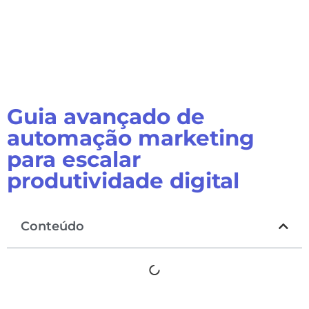
Guia avançado de
automação marketing
para escalar
produtividade digital
Conteúdo