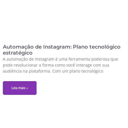
Automação de Instagram: Plano tecnológico
estratégico
A automação de Instagram é uma ferramenta poderosa que
pode revolucionar a forma como você interage com sua
audiência na plataforma. Com um plano tecnológico
Leia mais »