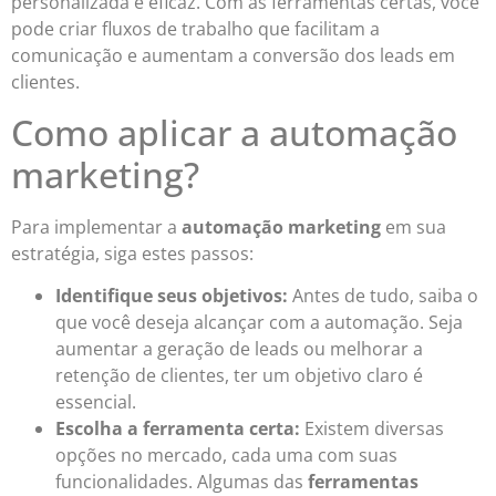
personalizada e eficaz. Com as ferramentas certas, você
pode criar fluxos de trabalho que facilitam a
comunicação e aumentam a conversão dos leads em
clientes.
Como aplicar a automação
marketing?
Para implementar a
automação marketing
em sua
estratégia, siga estes passos:
Identifique seus objetivos:
Antes de tudo, saiba o
que você deseja alcançar com a automação. Seja
aumentar a geração de leads ou melhorar a
retenção de clientes, ter um objetivo claro é
essencial.
Escolha a ferramenta certa:
Existem diversas
opções no mercado, cada uma com suas
funcionalidades. Algumas das
ferramentas