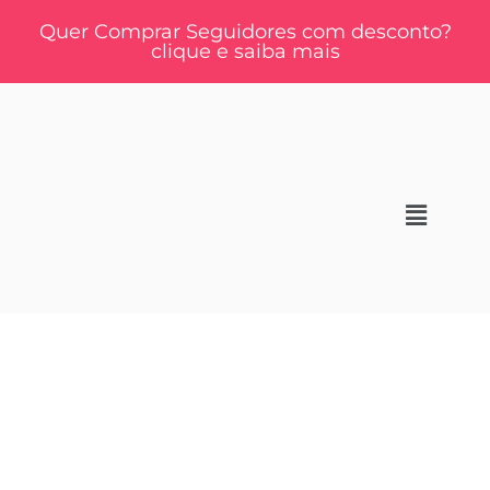
Quer Comprar Seguidores com desconto?
clique e saiba mais