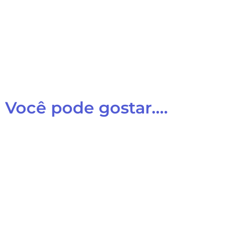
Você pode gostar....