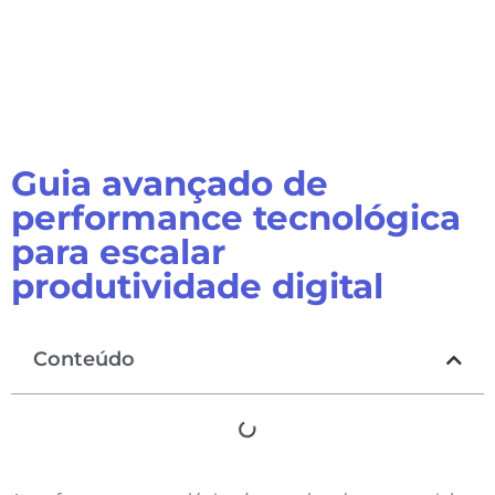
Guia avançado de
performance tecnológica
para escalar
produtividade digital
Conteúdo