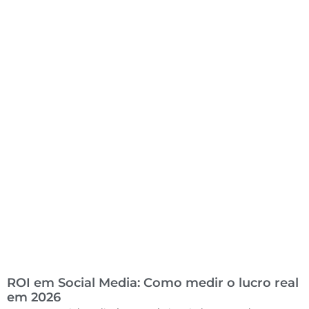
ROI em Social Media: Como medir o lucro real
em 2026