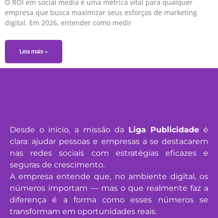
O ROI em social media é uma métrica vital para qualquer
empresa que busca maximizar seus esforços de marketing
digital. Em 2026, entender como medir
Leia mais »
Desde o início, a missão da
Liga Publicidade
é
clara: ajudar pessoas e empresas a se destacarem
nas redes sociais com estratégias eficazes e
seguras de crescimento.
A empresa entende que, no ambiente digital, os
números importam — mas o que realmente faz a
diferença é a forma como esses números se
transformam em oportunidades reais.