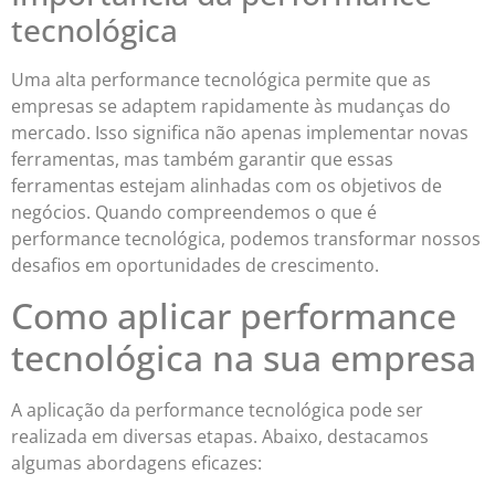
tecnológica
Uma alta performance tecnológica permite que as
empresas se adaptem rapidamente às mudanças do
mercado. Isso significa não apenas implementar novas
ferramentas, mas também garantir que essas
ferramentas estejam alinhadas com os objetivos de
negócios. Quando compreendemos o que é
performance tecnológica, podemos transformar nossos
desafios em oportunidades de crescimento.
Como aplicar performance
tecnológica na sua empresa
A aplicação da performance tecnológica pode ser
realizada em diversas etapas. Abaixo, destacamos
algumas abordagens eficazes: