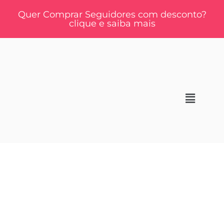
Quer Comprar Seguidores com desconto?
clique e saiba mais