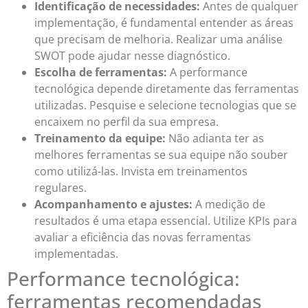
Identificação de necessidades:
Antes de qualquer
implementação, é fundamental entender as áreas
que precisam de melhoria. Realizar uma análise
SWOT pode ajudar nesse diagnóstico.
Escolha de ferramentas:
A performance
tecnológica depende diretamente das ferramentas
utilizadas. Pesquise e selecione tecnologias que se
encaixem no perfil da sua empresa.
Treinamento da equipe:
Não adianta ter as
melhores ferramentas se sua equipe não souber
como utilizá-las. Invista em treinamentos
regulares.
Acompanhamento e ajustes:
A medição de
resultados é uma etapa essencial. Utilize KPIs para
avaliar a eficiência das novas ferramentas
implementadas.
Performance tecnológica:
ferramentas recomendadas