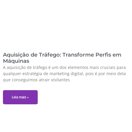
Aquisição de Tráfego: Transforme Perfis em
Máquinas
A aquisição de tráfego é um dos elementos mais cruciais para
qualquer estratégia de marketing digital, pois é por meio dela
que conseguimos atrair visitantes
Leia mais »