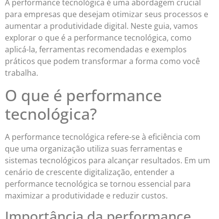
A performance tecnológica é uma abordagem crucial
para empresas que desejam otimizar seus processos e
aumentar a produtividade digital. Neste guia, vamos
explorar o que é a performance tecnológica, como
aplicá-la, ferramentas recomendadas e exemplos
práticos que podem transformar a forma como você
trabalha.
O que é performance
tecnológica?
A performance tecnológica refere-se à eficiência com
que uma organização utiliza suas ferramentas e
sistemas tecnológicos para alcançar resultados. Em um
cenário de crescente digitalização, entender a
performance tecnológica se tornou essencial para
maximizar a produtividade e reduzir custos.
Importância da performance