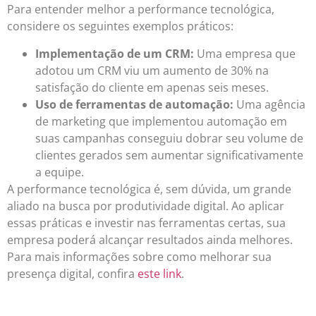
Para entender melhor a performance tecnológica,
considere os seguintes exemplos práticos:
Implementação de um CRM:
Uma empresa que
adotou um CRM viu um aumento de 30% na
satisfação do cliente em apenas seis meses.
Uso de ferramentas de automação:
Uma agência
de marketing que implementou automação em
suas campanhas conseguiu dobrar seu volume de
clientes gerados sem aumentar significativamente
a equipe.
A performance tecnológica é, sem dúvida, um grande
aliado na busca por produtividade digital. Ao aplicar
essas práticas e investir nas ferramentas certas, sua
empresa poderá alcançar resultados ainda melhores.
Para mais informações sobre como melhorar sua
presença digital, confira
este link
.