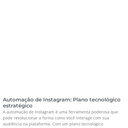
Automação de Instagram: Plano tecnológico
estratégico
A automação de Instagram é uma ferramenta poderosa que
pode revolucionar a forma como você interage com sua
audiência na plataforma. Com um plano tecnológico