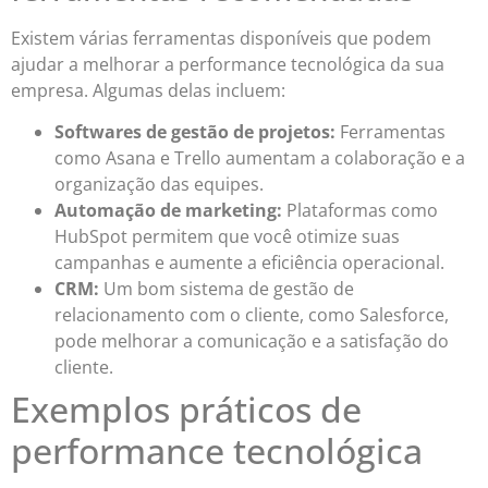
Existem várias ferramentas disponíveis que podem
ajudar a melhorar a performance tecnológica da sua
empresa. Algumas delas incluem:
Softwares de gestão de projetos:
Ferramentas
como Asana e Trello aumentam a colaboração e a
organização das equipes.
Automação de marketing:
Plataformas como
HubSpot permitem que você otimize suas
campanhas e aumente a eficiência operacional.
CRM:
Um bom sistema de gestão de
relacionamento com o cliente, como Salesforce,
pode melhorar a comunicação e a satisfação do
cliente.
Exemplos práticos de
performance tecnológica