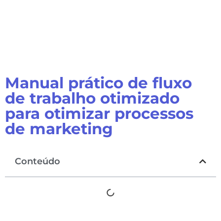
Manual prático de fluxo
de trabalho otimizado
para otimizar processos
de marketing
Conteúdo