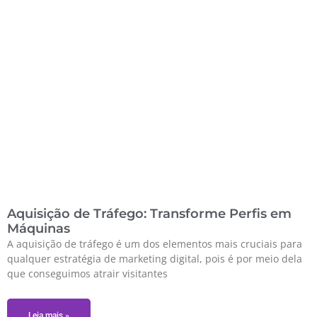
Aquisição de Tráfego: Transforme Perfis em
Máquinas
A aquisição de tráfego é um dos elementos mais cruciais para
qualquer estratégia de marketing digital, pois é por meio dela
que conseguimos atrair visitantes
Leia mais »