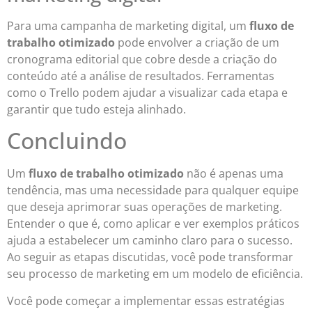
Para uma campanha de marketing digital, um
fluxo de
trabalho otimizado
pode envolver a criação de um
cronograma editorial que cobre desde a criação do
conteúdo até a análise de resultados. Ferramentas
como o Trello podem ajudar a visualizar cada etapa e
garantir que tudo esteja alinhado.
Concluindo
Um
fluxo de trabalho otimizado
não é apenas uma
tendência, mas uma necessidade para qualquer equipe
que deseja aprimorar suas operações de marketing.
Entender o que é, como aplicar e ver exemplos práticos
ajuda a estabelecer um caminho claro para o sucesso.
Ao seguir as etapas discutidas, você pode transformar
seu processo de marketing em um modelo de eficiência.
Você pode começar a implementar essas estratégias