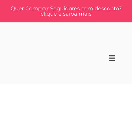
Quer Comprar Seguidores com desconto?
clique e saiba mais