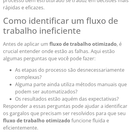
processo bem estruturado se traduz em decisões mais
rápidas e eficazes.
Como identificar um fluxo de
trabalho ineficiente
Antes de aplicar um
fluxo de trabalho otimizado
, é
crucial entender onde estão as falhas. Aqui estão
algumas perguntas que você pode fazer:
As etapas do processo são desnecessariamente
complexas?
Alguma parte ainda utiliza métodos manuais que
podem ser automatizados?
Os resultados estão aquém das expectativas?
Responder a essas perguntas pode ajudar a identificar
os gargalos que precisam ser resolvidos para que seu
fluxo de trabalho otimizado
funcione fluida e
eficientemente.