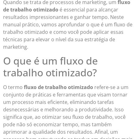
Quando se trata de processos de marketing, um
fluxo
de trabalho otimizado
é essencial para alcançar
resultados impressionantes e ganhar tempo. Neste
manual prático, vamos aprofundar o que é um fluxo de
trabalho otimizado e como você pode aplicar essas
técnicas para elevar o nível da sua estratégia de
marketing.
O que é um fluxo de
trabalho otimizado?
O termo
fluxo de trabalho otimizado
refere-se a um
conjunto de práticas e ferramentas que visam tornar
um processo mais eficiente, eliminando tarefas
desnecessárias e melhorando a produtividade. Isso
significa que, ao otimizar seu fluxo de trabalho, você
pode não só economizar tempo, mas também
aprimorar a qualidade dos resultados. Afinal, um