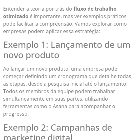
Entender a teoria por trás do
fluxo de trabalho
otimizado
é importante, mas ver exemplos práticos
pode facilitar a compreensão. Vamos explorar como
empresas podem aplicar essa estratégia:
Exemplo 1: Lançamento de um
novo produto
Ao lançar um novo produto, uma empresa pode
começar definindo um cronograma que detalhe todas
as etapas, desde a pesquisa inicial até o lançamento.
Todos os membros da equipe podem trabalhar
simultaneamente em suas partes, utilizando
ferramentas como o Asana para acompanhar o
progresso.
Exemplo 2: Campanhas de
marketing digital