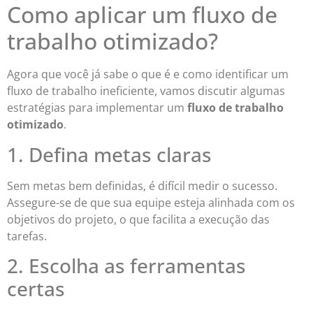
Como aplicar um fluxo de
trabalho otimizado?
Agora que você já sabe o que é e como identificar um
fluxo de trabalho ineficiente, vamos discutir algumas
estratégias para implementar um
fluxo de trabalho
otimizado
.
1. Defina metas claras
Sem metas bem definidas, é difícil medir o sucesso.
Assegure-se de que sua equipe esteja alinhada com os
objetivos do projeto, o que facilita a execução das
tarefas.
2. Escolha as ferramentas
certas