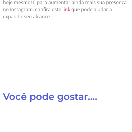
hoje mesmo! E para aumentar ainda mais sua presença
no Instagram, confira este
link
que pode ajudar a
expandir seu alcance.
Você pode gostar....