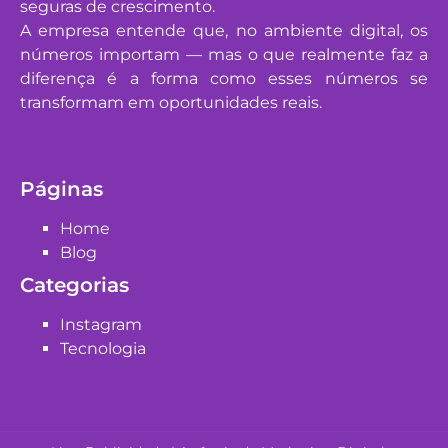
seguras de crescimento.
A empresa entende que, no ambiente digital, os
números importam — mas o que realmente faz a
diferença é a forma como esses números se
transformam em oportunidades reais.
Páginas
Home
Blog
Categorias
Instagram
Tecnologia