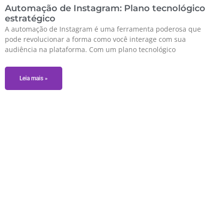
Automação de Instagram: Plano tecnológico
estratégico
A automação de Instagram é uma ferramenta poderosa que
pode revolucionar a forma como você interage com sua
audiência na plataforma. Com um plano tecnológico
Leia mais »