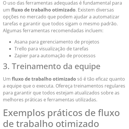
O uso das ferramentas adequadas é fundamental para
um
fluxo de trabalho otimizado
. Existem diversas
opções no mercado que podem ajudar a automatizar
tarefas e garantir que todos sigam o mesmo padrão.
Algumas ferramentas recomendadas incluem:
Asana para gerenciamento de projetos
Trello para visualização de tarefas
Zapier para automação de processos
3. Treinamento da equipe
Um
fluxo de trabalho otimizado
só é tão eficaz quanto
a equipe que o executa. Ofereça treinamentos regulares
para garantir que todos estejam atualizados sobre as
melhores práticas e ferramentas utilizadas.
Exemplos práticos de fluxo
de trabalho otimizado