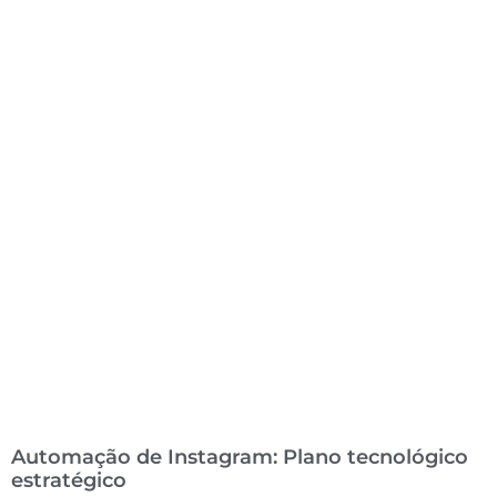
Automação de Instagram: Plano tecnológico
estratégico