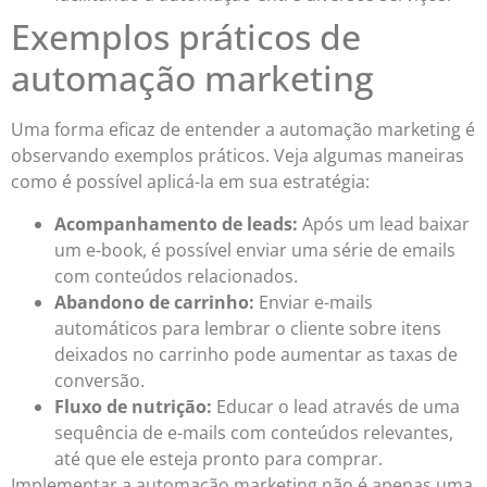
Exemplos práticos de
automação marketing
Uma forma eficaz de entender a automação marketing é
observando exemplos práticos. Veja algumas maneiras
como é possível aplicá-la em sua estratégia:
Acompanhamento de leads:
Após um lead baixar
um e-book, é possível enviar uma série de emails
com conteúdos relacionados.
Abandono de carrinho:
Enviar e-mails
automáticos para lembrar o cliente sobre itens
deixados no carrinho pode aumentar as taxas de
conversão.
Fluxo de nutrição:
Educar o lead através de uma
sequência de e-mails com conteúdos relevantes,
até que ele esteja pronto para comprar.
Implementar a automação marketing não é apenas uma