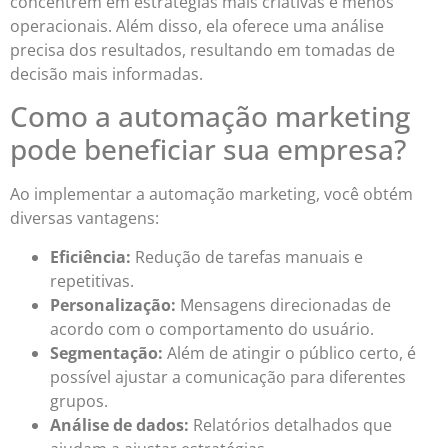
concentrem em estratégias mais criativas e menos
operacionais. Além disso, ela oferece uma análise
precisa dos resultados, resultando em tomadas de
decisão mais informadas.
Como a automação marketing
pode beneficiar sua empresa?
Ao implementar a automação marketing, você obtém
diversas vantagens:
Eficiência:
Redução de tarefas manuais e
repetitivas.
Personalização:
Mensagens direcionadas de
acordo com o comportamento do usuário.
Segmentação:
Além de atingir o público certo, é
possível ajustar a comunicação para diferentes
grupos.
Análise de dados:
Relatórios detalhados que