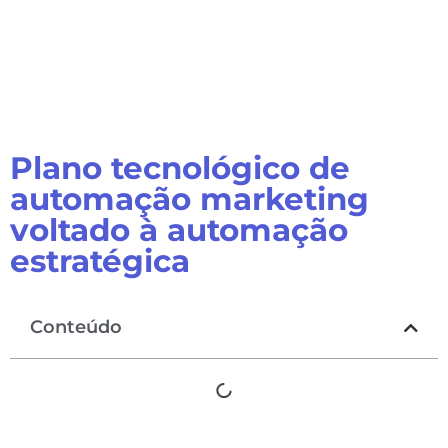
Plano tecnológico de
automação marketing
voltado à automação
estratégica
Conteúdo