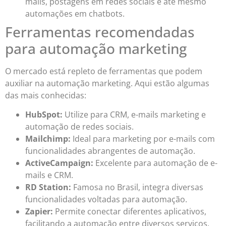
mails, postagens em redes sociais e até mesmo
automações em chatbots.
Ferramentas recomendadas
para automação marketing
O mercado está repleto de ferramentas que podem
auxiliar na automação marketing. Aqui estão algumas
das mais conhecidas:
HubSpot:
Utilize para CRM, e-mails marketing e
automação de redes sociais.
Mailchimp:
Ideal para marketing por e-mails com
funcionalidades abrangentes de automação.
ActiveCampaign:
Excelente para automação de e-
mails e CRM.
RD Station:
Famosa no Brasil, integra diversas
funcionalidades voltadas para automação.
Zapier:
Permite conectar diferentes aplicativos,
facilitando a automação entre diversos serviços.