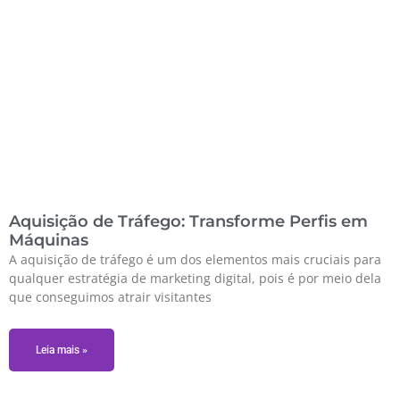
Aquisição de Tráfego: Transforme Perfis em
Máquinas
A aquisição de tráfego é um dos elementos mais cruciais para
qualquer estratégia de marketing digital, pois é por meio dela
que conseguimos atrair visitantes
Leia mais »