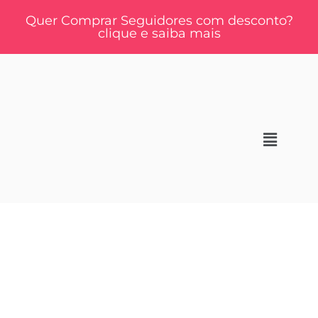
Quer Comprar Seguidores com desconto?
clique e saiba mais