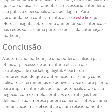
questão de usar ferramentas. É necessário entender o
seu público e personalizar a abordagem. Para
aprofundar seu conhecimento, acesse
este link
que
oferece insights sobre como aumentar suas interações
nas redes sociais, uma parte essencial da automação
marketing.
Conclusão
A automação marketing é uma poderosa aliada para
otimizar processos e aumentar a eficácia das
estratégias de marketing digital. A partir da
compreensão do que é automação marketing, como
aplicar e as ferramentas disponíveis, você estará pronto
para implementar soluções que potencializarão o seu
negócio. Com exemplos práticos e estratégias bem
definidas, sua empresa poderá colher os frutos de uma
comunicação mais eficiente e de um relacionamento