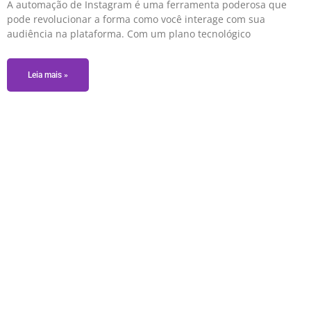
A automação de Instagram é uma ferramenta poderosa que
pode revolucionar a forma como você interage com sua
audiência na plataforma. Com um plano tecnológico
Leia mais »