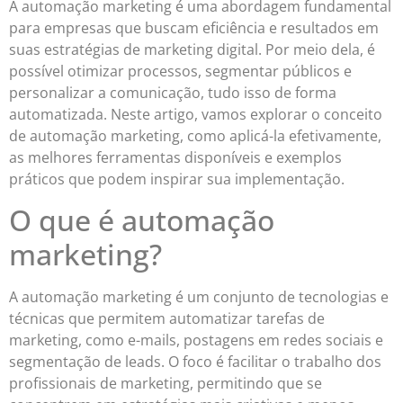
A automação marketing é uma abordagem fundamental
para empresas que buscam eficiência e resultados em
suas estratégias de marketing digital. Por meio dela, é
possível otimizar processos, segmentar públicos e
personalizar a comunicação, tudo isso de forma
automatizada. Neste artigo, vamos explorar o conceito
de automação marketing, como aplicá-la efetivamente,
as melhores ferramentas disponíveis e exemplos
práticos que podem inspirar sua implementação.
O que é automação
marketing?
A automação marketing é um conjunto de tecnologias e
técnicas que permitem automatizar tarefas de
marketing, como e-mails, postagens em redes sociais e
segmentação de leads. O foco é facilitar o trabalho dos
profissionais de marketing, permitindo que se