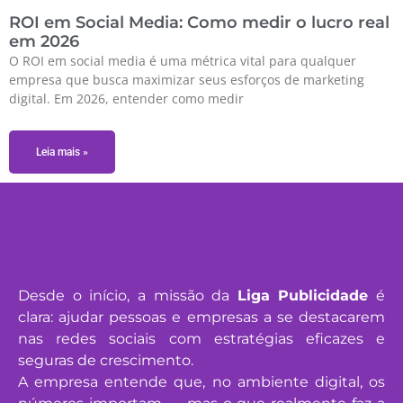
ROI em Social Media: Como medir o lucro real
em 2026
O ROI em social media é uma métrica vital para qualquer
empresa que busca maximizar seus esforços de marketing
digital. Em 2026, entender como medir
Leia mais »
Desde o início, a missão da
Liga Publicidade
é
clara: ajudar pessoas e empresas a se destacarem
nas redes sociais com estratégias eficazes e
seguras de crescimento.
A empresa entende que, no ambiente digital, os