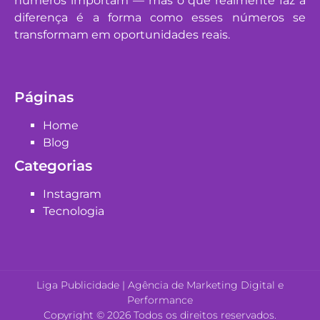
números importam — mas o que realmente faz a
diferença é a forma como esses números se
transformam em oportunidades reais.
Páginas
Home
Blog
Categorias
Instagram
Tecnologia
Liga Publicidade | Agência de Marketing Digital e
Performance
Copyright © 2026 Todos os direitos reservados.