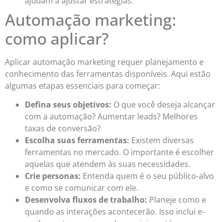
ajudam a ajustar estratégias.
Automação marketing:
como aplicar?
Aplicar automação marketing requer planejamento e
conhecimento das ferramentas disponíveis. Aqui estão
algumas etapas essenciais para começar:
Defina seus objetivos:
O que você deseja alcançar
com a automação? Aumentar leads? Melhores
taxas de conversão?
Escolha suas ferramentas:
Existem diversas
ferramentas no mercado. O importante é escolher
aquelas que atendem às suas necessidades.
Crie personas:
Entenda quem é o seu público-alvo
e como se comunicar com ele.
Desenvolva fluxos de trabalho:
Planeje como e
quando as interações acontecerão. Isso inclui e-