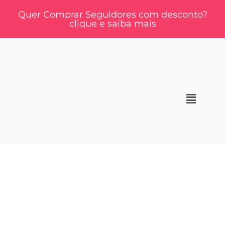
Quer Comprar Seguidores com desconto?
clique e saiba mais