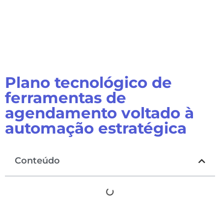
Plano tecnológico de
ferramentas de
agendamento voltado à
automação estratégica
Conteúdo