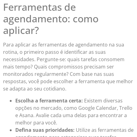
Ferramentas de
agendamento: como
aplicar?
Para aplicar as ferramentas de agendamento na sua
rotina, o primeiro passo é identificar as suas
necessidades. Pergunte-se: quais tarefas consomem
mais tempo? Quais compromissos precisam ser
monitorados regularmente? Com base nas suas
respostas, você pode escolher a ferramenta que melhor
se adapta ao seu cotidiano.
Escolha a ferramenta certa:
Existem diversas
opções no mercado, como Google Calendar, Trello
e Asana. Avalie cada uma delas para encontrar a
melhor para você.
Defina suas prioridades:
Utilize as ferramentas de