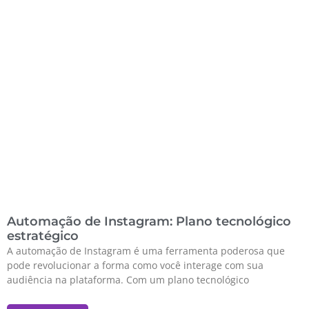
Automação de Instagram: Plano tecnológico
estratégico
A automação de Instagram é uma ferramenta poderosa que
pode revolucionar a forma como você interage com sua
audiência na plataforma. Com um plano tecnológico