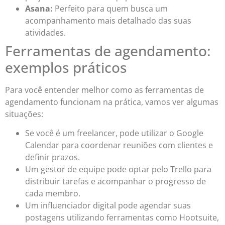
Asana:
Perfeito para quem busca um
acompanhamento mais detalhado das suas
atividades.
Ferramentas de agendamento:
exemplos práticos
Para você entender melhor como as ferramentas de
agendamento funcionam na prática, vamos ver algumas
situações:
Se você é um freelancer, pode utilizar o Google
Calendar para coordenar reuniões com clientes e
definir prazos.
Um gestor de equipe pode optar pelo Trello para
distribuir tarefas e acompanhar o progresso de
cada membro.
Um influenciador digital pode agendar suas
postagens utilizando ferramentas como Hootsuite,