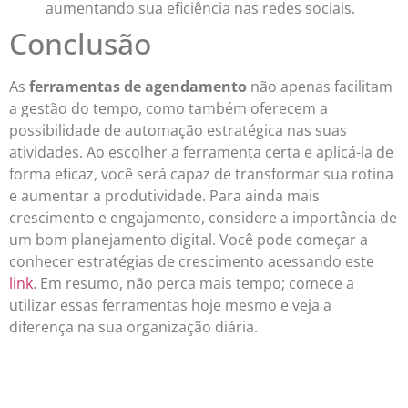
aumentando sua eficiência nas redes sociais.
Conclusão
As
ferramentas de agendamento
não apenas facilitam
a gestão do tempo, como também oferecem a
possibilidade de automação estratégica nas suas
atividades. Ao escolher a ferramenta certa e aplicá-la de
forma eficaz, você será capaz de transformar sua rotina
e aumentar a produtividade. Para ainda mais
crescimento e engajamento, considere a importância de
um bom planejamento digital. Você pode começar a
conhecer estratégias de crescimento acessando este
link
. Em resumo, não perca mais tempo; comece a
utilizar essas ferramentas hoje mesmo e veja a
diferença na sua organização diária.