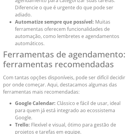
agendamento para categorizar suas tarefas.
Diferencie o que é urgente do que pode ser
adiado.
Automatize sempre que possível:
Muitas
ferramentas oferecem funcionalidades de
automação, como lembretes e agendamentos
automáticos.
Ferramentas de agendamento:
ferramentas recomendadas
Com tantas opções disponíveis, pode ser difícil decidir
por onde começar. Aqui, destacamos algumas das
ferramentas mais recomendadas:
Google Calendar:
Clássico e fácil de usar, ideal
para quem já está integrado ao ecossistema
Google.
Trello:
Flexível e visual, ótimo para gestão de
projetos e tarefas em equipe.