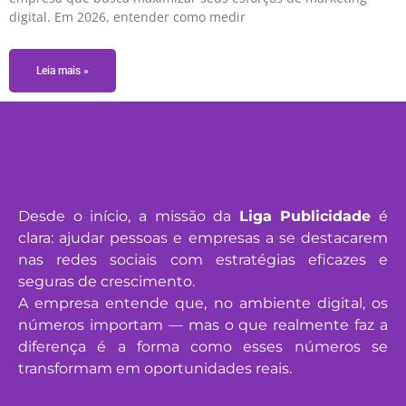
digital. Em 2026, entender como medir
Leia mais »
Desde o início, a missão da
Liga Publicidade
é
clara: ajudar pessoas e empresas a se destacarem
nas redes sociais com estratégias eficazes e
seguras de crescimento.
A empresa entende que, no ambiente digital, os
números importam — mas o que realmente faz a
diferença é a forma como esses números se
transformam em oportunidades reais.