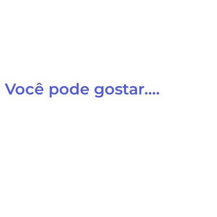
Você pode gostar....