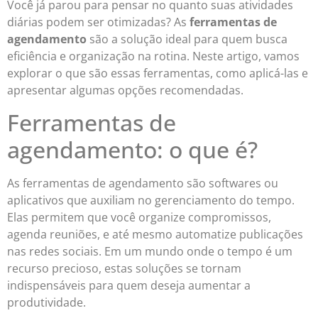
Você já parou para pensar no quanto suas atividades
diárias podem ser otimizadas? As
ferramentas de
agendamento
são a solução ideal para quem busca
eficiência e organização na rotina. Neste artigo, vamos
explorar o que são essas ferramentas, como aplicá-las e
apresentar algumas opções recomendadas.
Ferramentas de
agendamento: o que é?
As ferramentas de agendamento são softwares ou
aplicativos que auxiliam no gerenciamento do tempo.
Elas permitem que você organize compromissos,
agenda reuniões, e até mesmo automatize publicações
nas redes sociais. Em um mundo onde o tempo é um
recurso precioso, estas soluções se tornam
indispensáveis para quem deseja aumentar a
produtividade.