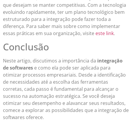
que desejam se manter competitivas. Com a tecnologia
evoluindo rapidamente, ter um plano tecnológico bem
estruturado para a integração pode fazer toda a
diferença. Para saber mais sobre como implementar
essas práticas em sua organização, visite
este link
.
Conclusão
Neste artigo, discutimos a importância da
integração
de softwares
e como ela pode ser aplicada para
otimizar processos empresariais. Desde a identificação
de necessidades até a escolha das ferramentas
corretas, cada passo é fundamental para alcançar o
sucesso na automação estratégica. Se você deseja
otimizar seu desempenho e alavancar seus resultados,
comece a explorar as possibilidades que a integração de
softwares oferece.