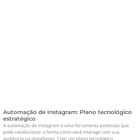
Automação de Instagram: Plano tecnológico
estratégico
A automação de Instagram é uma ferramenta poderosa que
pode revolucionar a forma como você interage com sua
audiência na plataforma. Com um plano tecnológico