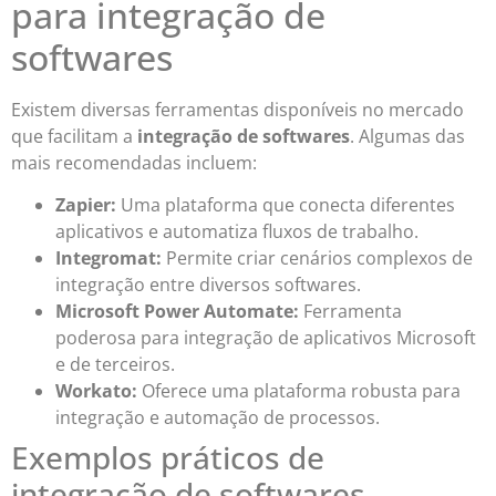
para integração de
softwares
Existem diversas ferramentas disponíveis no mercado
que facilitam a
integração de softwares
. Algumas das
mais recomendadas incluem:
Zapier:
Uma plataforma que conecta diferentes
aplicativos e automatiza fluxos de trabalho.
Integromat:
Permite criar cenários complexos de
integração entre diversos softwares.
Microsoft Power Automate:
Ferramenta
poderosa para integração de aplicativos Microsoft
e de terceiros.
Workato:
Oferece uma plataforma robusta para
integração e automação de processos.
Exemplos práticos de
integração de softwares