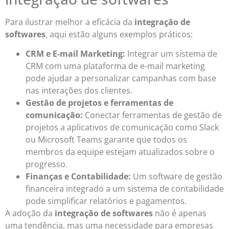
Para ilustrar melhor a eficácia da
integração de
softwares
, aqui estão alguns exemplos práticos:
CRM e E-mail Marketing:
Integrar um sistema de
CRM com uma plataforma de e-mail marketing
pode ajudar a personalizar campanhas com base
nas interações dos clientes.
Gestão de projetos e ferramentas de
comunicação:
Conectar ferramentas de gestão de
projetos a aplicativos de comunicação como Slack
ou Microsoft Teams garante que todos os
membros da equipe estejam atualizados sobre o
progresso.
Finanças e Contabilidade:
Um software de gestão
financeira integrado a um sistema de contabilidade
pode simplificar relatórios e pagamentos.
A adoção da
integração de softwares
não é apenas
uma tendência, mas uma necessidade para empresas