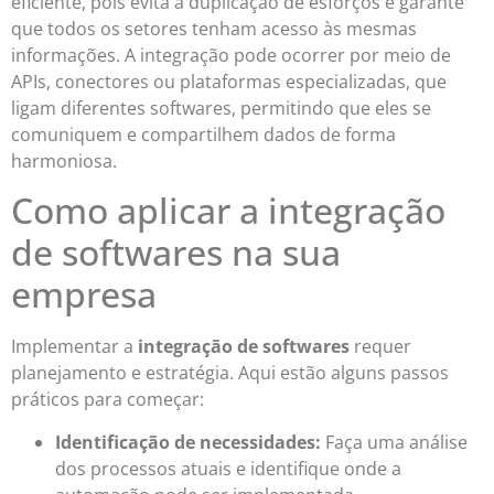
eficiente, pois evita a duplicação de esforços e garante
que todos os setores tenham acesso às mesmas
informações. A integração pode ocorrer por meio de
APIs, conectores ou plataformas especializadas, que
ligam diferentes softwares, permitindo que eles se
comuniquem e compartilhem dados de forma
harmoniosa.
Como aplicar a integração
de softwares na sua
empresa
Implementar a
integração de softwares
requer
planejamento e estratégia. Aqui estão alguns passos
práticos para começar:
Identificação de necessidades:
Faça uma análise
dos processos atuais e identifique onde a