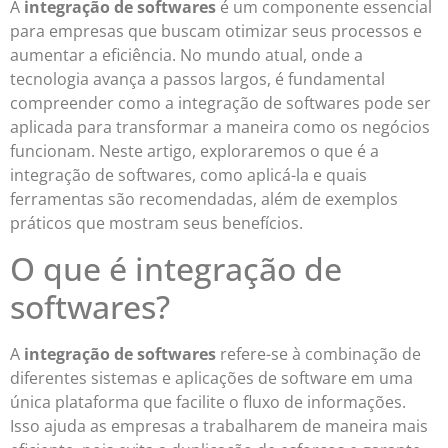
A
integração de softwares
é um componente essencial
para empresas que buscam otimizar seus processos e
aumentar a eficiência. No mundo atual, onde a
tecnologia avança a passos largos, é fundamental
compreender como a integração de softwares pode ser
aplicada para transformar a maneira como os negócios
funcionam. Neste artigo, exploraremos o que é a
integração de softwares, como aplicá-la e quais
ferramentas são recomendadas, além de exemplos
práticos que mostram seus benefícios.
O que é integração de
softwares?
A
integração de softwares
refere-se à combinação de
diferentes sistemas e aplicações de software em uma
única plataforma que facilite o fluxo de informações.
Isso ajuda as empresas a trabalharem de maneira mais