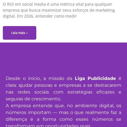
O ROI em social media é uma métrica vital para qualquer
empresa que busca maximizar seus esforços de marketing
digital. Em 2026, entender como medir
Leia mais »
Desde o início, a missão da
Liga Publicidade
é
clara: ajudar pessoas e empresas a se destacarem
nas redes sociais com estratégias eficazes e
seguras de crescimento.
A empresa entende que, no ambiente digital, os
números importam — mas o que realmente faz a
diferença é a forma como esses números se
transformam em oportunidades reais.