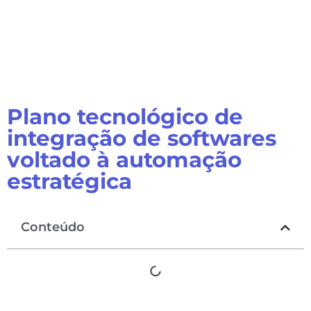
Plano tecnológico de
integração de softwares
voltado à automação
estratégica
Conteúdo