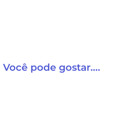
Você pode gostar....