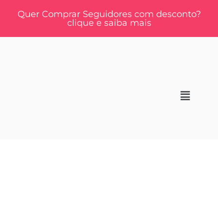
Quer Comprar Seguidores com desconto?
clique e saiba mais