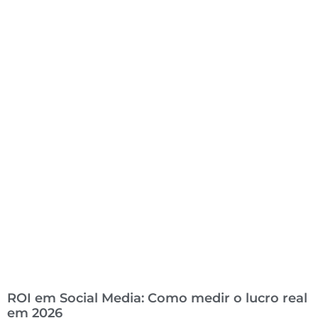
ROI em Social Media: Como medir o lucro real
em 2026