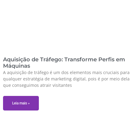
Aquisição de Tráfego: Transforme Perfis em
Máquinas
A aquisição de tráfego é um dos elementos mais cruciais para
qualquer estratégia de marketing digital, pois é por meio dela
que conseguimos atrair visitantes
Leia mais »