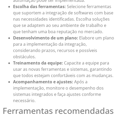
automação pode ser implementada.
Escolha das ferramentas:
Selecione ferramentas
que suportem a integração de softwares com base
nas necessidades identificadas. Escolha soluções
que se adaptem ao seu ambiente de trabalho e
que tenham uma boa reputação no mercado.
Desenvolvimento de um plano:
Elabore um plano
para a implementação da integração,
considerando prazos, recursos e possíveis
obstáculos.
Treinamento da equipe:
Capacite a equipe para
usar as novas ferramentas e sistemas, garantindo
que todos estejam confortáveis com as mudanças.
Acompanhamento e ajustes:
Após a
implementação, monitore o desempenho dos
sistemas integrados e faça ajustes conforme
necessário.
Ferramentas recomendadas