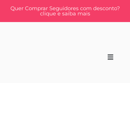
Quer Comprar Seguidores com desconto?
clique e saiba mais