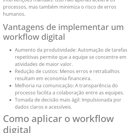
processos, mas também minimiza o risco de erros
humanos.
Vantagens de implementar um
workflow digital
Aumento da produtividade: Automação de tarefas
repetitivas permite que a equipe se concentre em
atividades de maior valor.
Redução de custos: Menos erros e retrabalhos
resultam em economia financeira.
Melhoria na comunicação: A transparência do
processo facilita a colaboração entre as equipes.
Tomada de decisão mais ágil: Impulsionada por
dados claros e acessíveis.
Como aplicar o workflow
digital