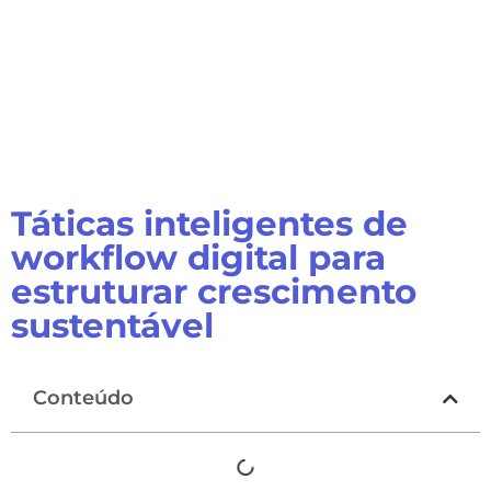
Táticas inteligentes de
workflow digital para
estruturar crescimento
sustentável
Conteúdo