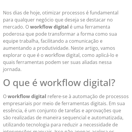
Nos dias de hoje, otimizar processos é fundamental
para qualquer negócio que deseja se destacar no
mercado. O
workflow digital
é uma ferramenta
poderosa que pode transformar a forma como sua
equipe trabalha, facilitando a comunicação e
aumentando a produtividade. Neste artigo, vamos
explorar o que é o workflow digital, como aplicá-lo e
quais ferramentas podem ser suas aliadas nessa
jornada.
O que é workflow digital?
O
workflow digital
refere-se à automação de processos
empresariais por meio de ferramentas digitais. Em sua
essência, é um conjunto de tarefas e aprovações que
são realizadas de maneira sequencial e automatizada,
utilizando tecnologia para reduzir a necessidade de
intervenções manuais. Isso não apenas acelera os