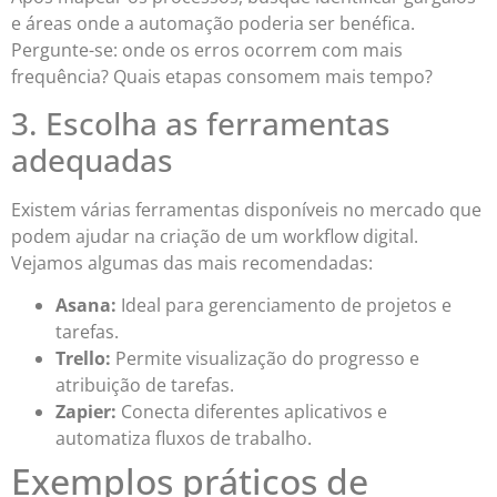
e áreas onde a automação poderia ser benéfica.
Pergunte-se: onde os erros ocorrem com mais
frequência? Quais etapas consomem mais tempo?
3. Escolha as ferramentas
adequadas
Existem várias ferramentas disponíveis no mercado que
podem ajudar na criação de um workflow digital.
Vejamos algumas das mais recomendadas:
Asana:
Ideal para gerenciamento de projetos e
tarefas.
Trello:
Permite visualização do progresso e
atribuição de tarefas.
Zapier:
Conecta diferentes aplicativos e
automatiza fluxos de trabalho.
Exemplos práticos de