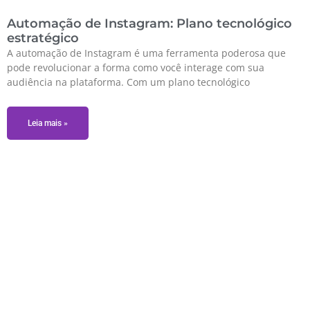
Automação de Instagram: Plano tecnológico
estratégico
A automação de Instagram é uma ferramenta poderosa que
pode revolucionar a forma como você interage com sua
audiência na plataforma. Com um plano tecnológico
Leia mais »