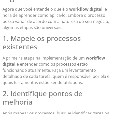
Agora que você entende o que é o
workflow digital
, é
hora de aprender como aplicá-lo. Embora o processo
possa variar de acordo com a natureza do seu negócio,
algumas etapas são universais.
1. Mapeie os processos
existentes
A primeira etapa na implementação de um
workflow
digital
é entender como os processos estão
funcionando atualmente. Faça um levantamento
detalhado de cada tarefa, quem é responsável por ela e
quais ferramentas estão sendo utilizadas.
2. Identifique pontos de
melhoria
Após mapear os processos, busque identificar gargalos