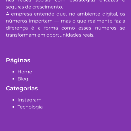
seguras de crescimento.
A empresa entende que, no ambiente digital, os
números importam — mas o que realmente faz a
diferença é a forma como esses números se
transformam em oportunidades reais.
Páginas
Home
Blog
Categorias
Instagram
Tecnologia