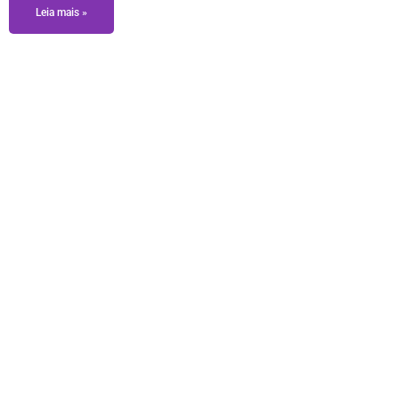
Leia mais »