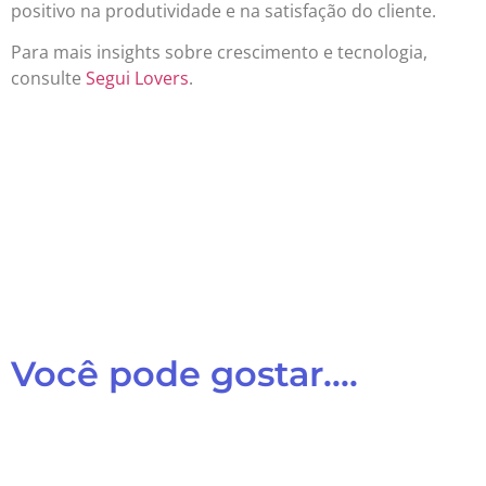
positivo na produtividade e na satisfação do cliente.
Para mais insights sobre crescimento e tecnologia,
consulte
Segui Lovers
.
Você pode gostar....