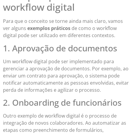
workflow digital
Para que o conceito se torne ainda mais claro, vamos
ver alguns
exemplos práticos
de como o workflow
digital pode ser utilizado em diferentes contextos.
1. Aprovação de documentos
Um workflow digital pode ser implementado para
gerenciar a aprovação de documentos. Por exemplo, ao
enviar um contrato para aprovação, o sistema pode
notificar automaticamente as pessoas envolvidas, evitar
perda de informações e agilizar o processo.
2. Onboarding de funcionários
Outro exemplo de workflow digital é o processo de
integração de novos colaboradores. Ao automatizar as
etapas como preenchimento de formulários,