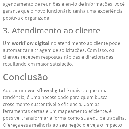
agendamento de reuniões e envio de informações, você
garante que o novo funcionário tenha uma experiência
positiva e organizada.
3. Atendimento ao cliente
Um
workflow digital
no atendimento ao cliente pode
automatizar a triagem de solicitações. Com isso, os
clientes recebem respostas rápidas e direcionadas,
resultando em maior satisfação.
Conclusão
Adotar um
workflow digital
é mais do que uma
tendência, é uma necessidade para quem busca
crescimento sustentável e eficiência. Com as
ferramentas certas e um mapeamento eficiente, é
possível transformar a forma como sua equipe trabalha.
Ofereça essa melhoria ao seu negócio e veja o impacto