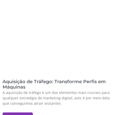
Aquisição de Tráfego: Transforme Perfis em
Máquinas
A aquisição de tráfego é um dos elementos mais cruciais para
qualquer estratégia de marketing digital, pois é por meio dela
que conseguimos atrair visitantes